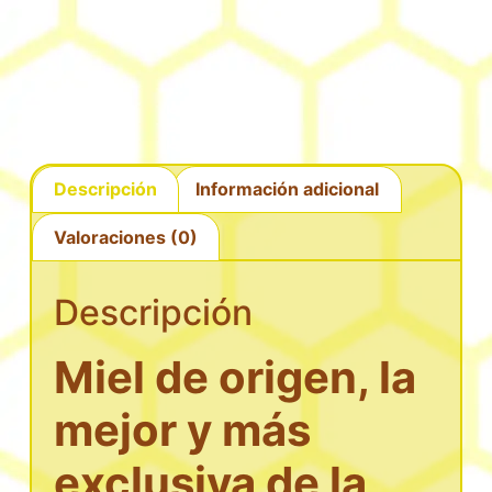
Descripción
Información adicional
Valoraciones (0)
Descripción
Miel de origen, la
mejor y más
exclusiva de la