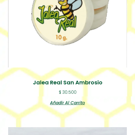
Jalea Real San Ambrosio
$
30.500
Añadir Al Carrito