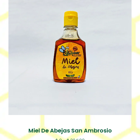
Miel De Abejas San Ambrosio