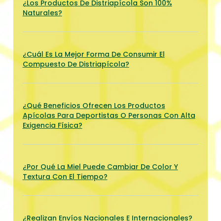
¿Los Productos De Distriapícola Son 100%
Naturales?
¿Cuál Es La Mejor Forma De Consumir El
Compuesto De Distriapícola?
¿Qué Beneficios Ofrecen Los Productos
Apícolas Para Deportistas O Personas Con Alta
Exigencia Física?
¿Por Qué La Miel Puede Cambiar De Color Y
Textura Con El Tiempo?
¿Realizan Envíos Nacionales E Internacionales?