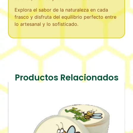
Explora el sabor de la naturaleza en cada
frasco y disfruta del equilibrio perfecto entre
lo artesanal y lo sofisticado.
Productos Relacionados