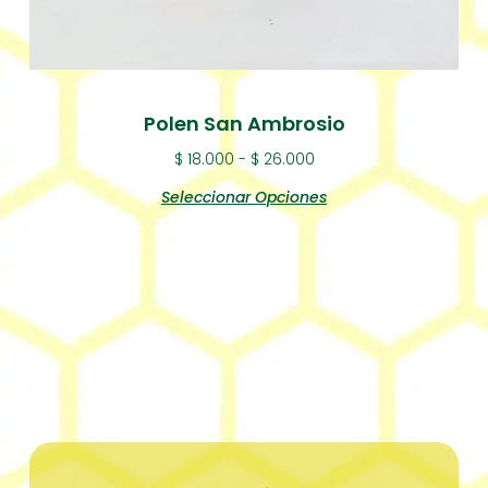
Polen San Ambrosio
$
18.000
-
$
26.000
Seleccionar Opciones