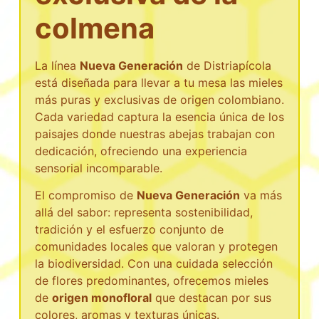
colmena
La línea
Nueva Generación
de Distriapícola
está diseñada para llevar a tu mesa las mieles
más puras y exclusivas de origen colombiano.
Cada variedad captura la esencia única de los
paisajes donde nuestras abejas trabajan con
dedicación, ofreciendo una experiencia
sensorial incomparable.
El compromiso de
Nueva Generación
va más
allá del sabor: representa sostenibilidad,
tradición y el esfuerzo conjunto de
comunidades locales que valoran y protegen
la biodiversidad. Con una cuidada selección
de flores predominantes, ofrecemos mieles
de
origen monofloral
que destacan por sus
colores, aromas y texturas únicas.