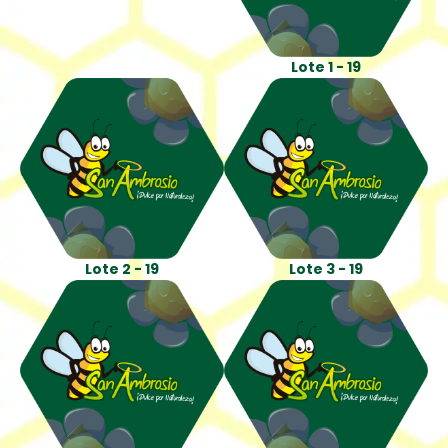
Lote 1 - 19
Lote 2 - 19
Lote 3 - 19