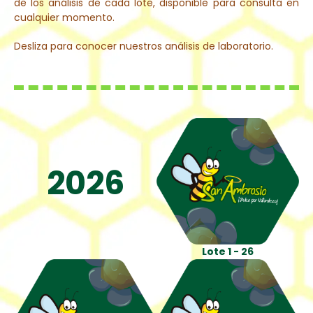
de los análisis de cada lote, disponible para consulta en
cualquier momento.
Desliza para conocer nuestros análisis de laboratorio.
2026
Lote 1 - 26