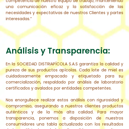
competencia de nuestro equipo de trabajo; manteniendo
una comunicación eficaz y la satisfacción de las
necesidades y expectativas de nuestros Clientes y partes
interesadas.”
Análisis y Transparencia:
En la SOCIEDAD DISTRIAPÍCOLA S.A.S garantiza la calidad y
pureza de sus productos apícolas. Cada lote de miel es
cuidadosamente empacado y etiquetado para su
comercialización, respaldado por análisis de laboratorio
certificados y avalados por entidades competentes.
Nos enorgullece realizar estos análisis con rigurosidad y
compromiso, asegurando a nuestros clientes productos
auténticos y de la más alta calidad. Para mayor
transparencia, ponemos a disposición de nuestros
consumidores una tabla actualizada con los resultados