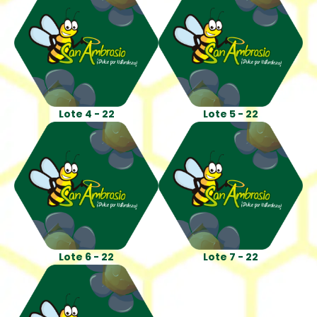
Lote 4 - 22
Lote 5 - 22
Lote 6 - 22
Lote 7 - 22