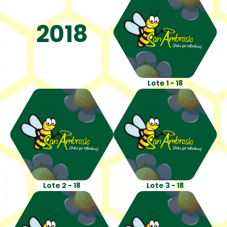
2018
Lote 1 - 18
Lote 2 - 18
Lote 3 - 18