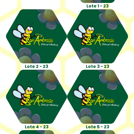
Lote 1 - 23
Lote 2 - 23
Lote 3 - 23
Lote 4 - 23
Lote 5 - 23