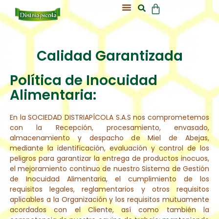
Acerca De Nosotros
Nuestra Colmena
Calidad Garantizada
Política de Inocuidad
Alimentaria:
En la SOCIEDAD DISTRIAPÍCOLA S.A.S nos comprometemos
con la Recepción, procesamiento, envasado,
almacenamiento y despacho de Miel de Abejas,
mediante la identificación, evaluación y control de los
peligros para garantizar la entrega de productos inocuos,
el mejoramiento continuo de nuestro Sistema de Gestión
de Inocuidad Alimentaria, el cumplimiento de los
requisitos legales, reglamentarios y otros requisitos
aplicables a la Organización y los requisitos mutuamente
acordados con el Cliente, así como también la