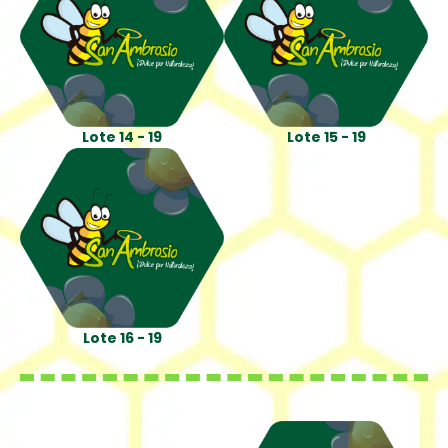
Lote 14 - 19
Lote 15 - 19
Lote 16 - 19