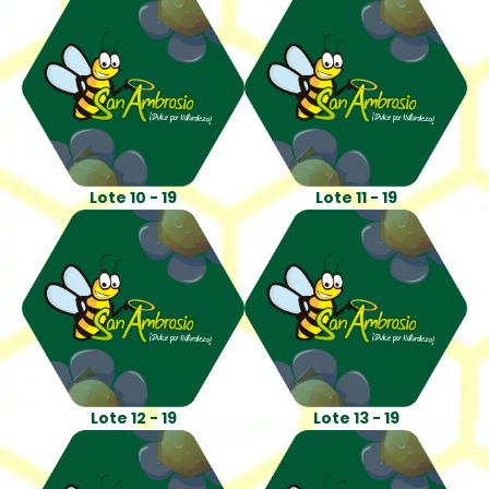
Lote 10 - 19
Lote 11 - 19
Lote 12 - 19
Lote 13 - 19