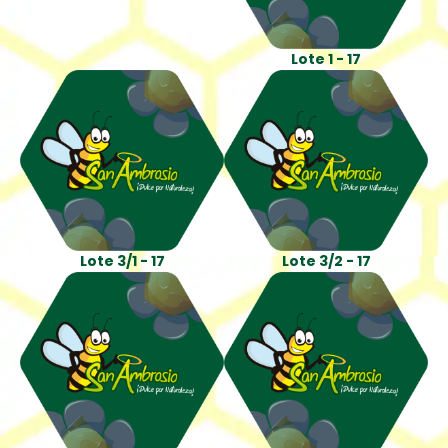
Lote 1 - 17
Lote 3/1 - 17
Lote 3/2 - 17