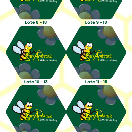
Lote 8 - 18
Lote 9 - 18
Lote 10 - 18
Lote 11 - 18