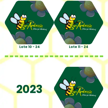
Lote 10 - 24
Lote 11 - 24
2023