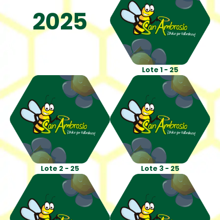
2025
Lote 1 - 25
Lote 2 - 25
Lote 3 - 25