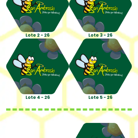
Lote 2 - 26
Lote 3 - 26
Lote 4 - 26
Lote 5 - 26