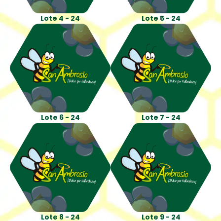
Lote 4 - 24
Lote 5 - 24
Lote 6 - 24
Lote 7 - 24
Lote 8 - 24
Lote 9 - 24