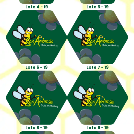
Lote 4 - 19
Lote 5 - 19
Lote 6 - 19
Lote 7 - 19
Lote 8 - 19
Lote 9 - 19