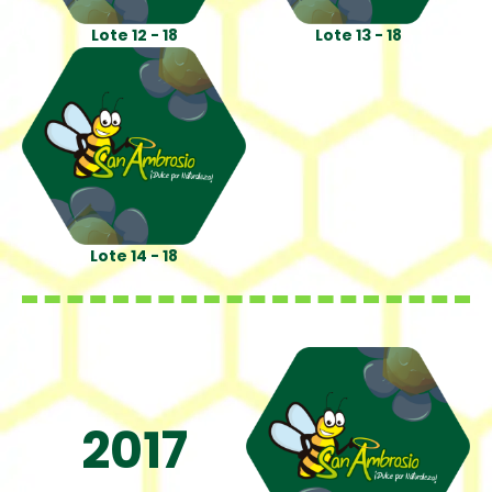
Lote 12 - 18
Lote 13 - 18
Lote 14 - 18
2017