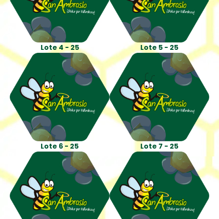
Lote 4 - 25
Lote 5 - 25
Lote 6 - 25
Lote 7 - 25