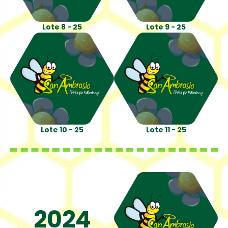
Lote 8 - 25
Lote 9 - 25
Lote 10 - 25
Lote 11 - 25
2024