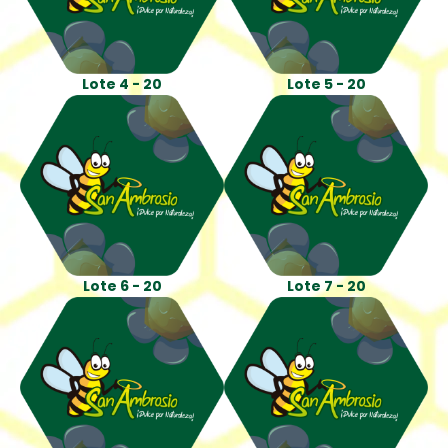
Lote 4 - 20
Lote 5 - 20
Lote 6 - 20
Lote 7 - 20