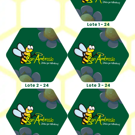
Lote 1 - 24
Lote 2 - 24
Lote 3 - 24