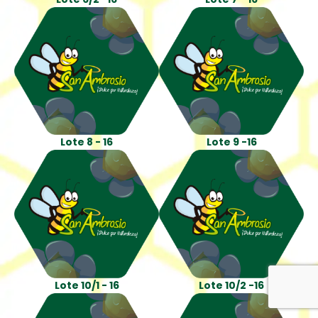
Lote 8 - 16
Lote 9 -16
Lote 10/1 - 16
Lote 10/2 -16