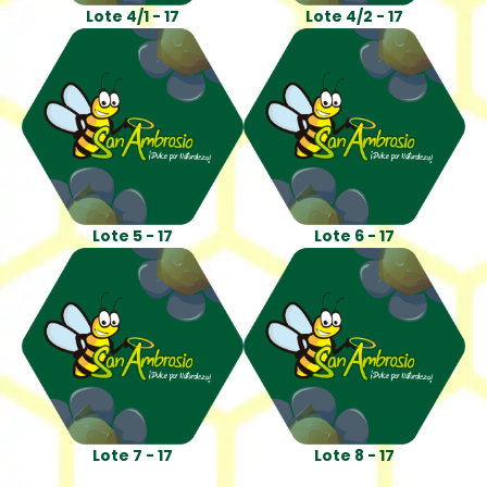
Lote 4/1 - 17
Lote 4/2 - 17
Lote 5 - 17
Lote 6 - 17
Lote 7 - 17
Lote 8 - 17