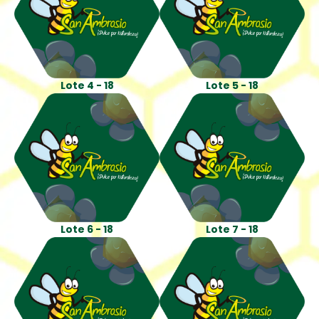
Lote 4 - 18
Lote 5 - 18
Lote 6 - 18
Lote 7 - 18