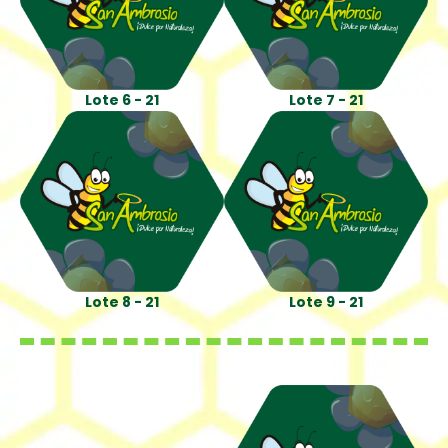
Lote 6 - 21
Lote 7 - 21
Lote 8 - 21
Lote 9 - 21