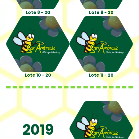
Lote 8 - 20
Lote 9 - 20
Lote 10 - 20
Lote 11 - 20
2019