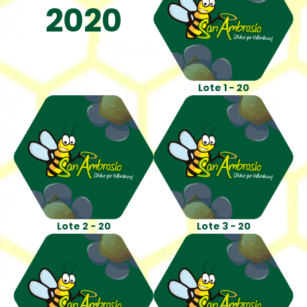
2020
Lote 1 - 20
Lote 2 - 20
Lote 3 - 20