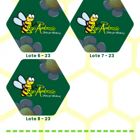
Lote 6 - 23
Lote 7 - 23
Lote 8 - 23