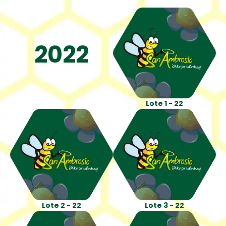
2022
Lote 1 - 22
Lote 2 - 22
Lote 3 - 22