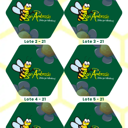
Lote 2 - 21
Lote 3 - 21
Lote 4 - 21
Lote 5 - 21