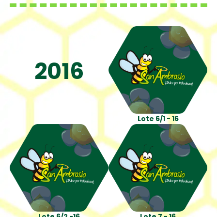
2016
Lote 6/1 - 16
Lote 6/2 -16
Lote 7 - 16