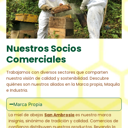
Nuestros Socios
Comerciales
Trabajamos con diversos sectores que comparten
nuestra visión de calidad y sostenibilidad. Descubre
quiénes son nuestros aliados en la Marca propia, Maquila
e Industria.
Marca Propia
La miel de abejas
San Ambrosio
es nuestra marca
insignia, sinónimo de tradición y calidad. Comercios de
confianza distribuyen nuestros productos, llevando la