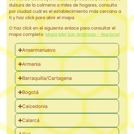
dulzura de la colmena a miles de hogares, consulta
por ciudad cuál es el establecimiento más cercano a
ti y haz click para abrir el mapa.
O haz click en el siguiente enlace para consultar el
mapa completo:
Mapa Miel San Ambrosio – Nacional
Ansermanuevo
Armenia
Barraquilla/Cartagena
Bogotá
Caicedonia
Calarcá